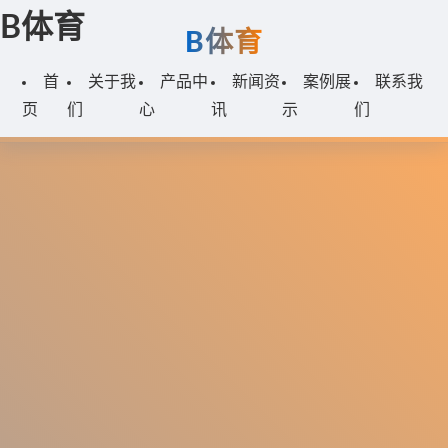
B体育
B体育
首
关于我
产品中
新闻资
案例展
联系我
页
们
心
讯
示
们