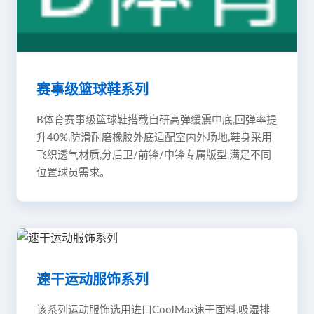
赛事级篮球鞋系列
B体育赛事级篮球鞋搭载自研高弹缓震中底,回弹率提
升40%,防滑耐磨橡胶外底适配室内外场地,鞋身采用
飞织透气材质,分后卫/前锋/中锋专属版型,满足不同
位置球员需求。
速干运动服饰系列
该系列运动服饰选用进口CoolMax速干面料,吸湿排